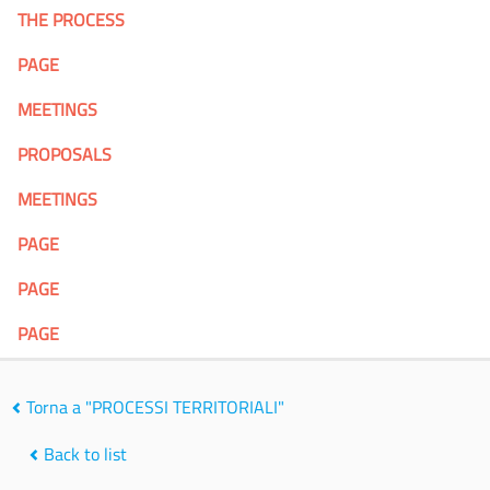
THE PROCESS
PAGE
MEETINGS
PROPOSALS
MEETINGS
PAGE
PAGE
PAGE
Torna a "PROCESSI TERRITORIALI"
Back to list