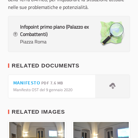
nelle sue problematiche e potenzialità.
Infopoint primo piano (Palazzo ex
Combattenti)
Piazza Roma
RELATED DOCUMENTS
MANIFESTO
PDF 7.6 MB
Manifesto OST del 9 gennaio 2020
RELATED IMAGES