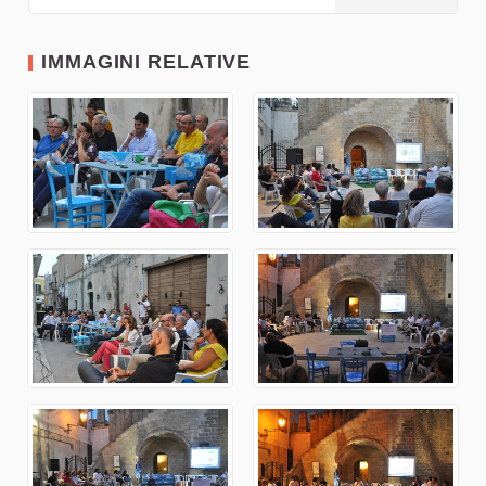
IMMAGINI RELATIVE