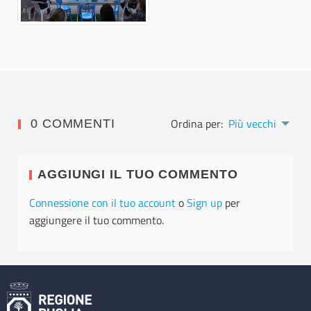
Ordina per:
Più vecchi
0 COMMENTI
AGGIUNGI IL TUO COMMENTO
Connessione con il tuo account
o
Sign up
per
aggiungere il tuo commento.