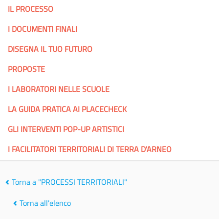
IL PROCESSO
I DOCUMENTI FINALI
DISEGNA IL TUO FUTURO
PROPOSTE
I LABORATORI NELLE SCUOLE
LA GUIDA PRATICA AI PLACECHECK
GLI INTERVENTI POP-UP ARTISTICI
I FACILITATORI TERRITORIALI DI TERRA D'ARNEO
Torna a "PROCESSI TERRITORIALI"
Torna all'elenco