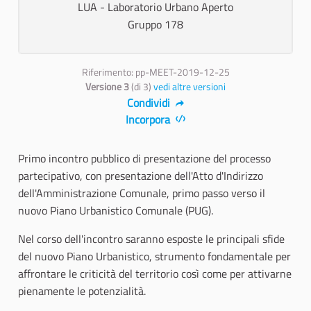
LUA - Laboratorio Urbano Aperto
Gruppo 178
Riferimento: pp-MEET-2019-12-25
Versione 3
(di 3)
vedi altre versioni
Condividi
Incorpora
Primo incontro pubblico di presentazione del processo
partecipativo, con presentazione dell'Atto d'Indirizzo
dell'Amministrazione Comunale, primo passo verso il
nuovo Piano Urbanistico Comunale (PUG).
Nel corso dell'incontro saranno esposte le principali sfide
del nuovo Piano Urbanistico, strumento fondamentale per
affrontare le criticità del territorio così come per attivarne
pienamente le potenzialità.