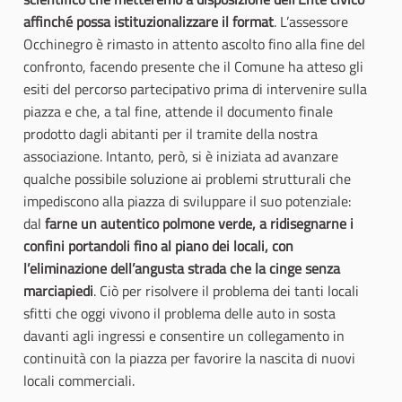
affinché possa istituzionalizzare il format
. L’assessore
Occhinegro è rimasto in attento ascolto fino alla fine del
confronto, facendo presente che il Comune ha atteso gli
esiti del percorso partecipativo prima di intervenire sulla
piazza e che, a tal fine, attende il documento finale
prodotto dagli abitanti per il tramite della nostra
associazione. Intanto, però, si è iniziata ad avanzare
qualche possibile soluzione ai problemi strutturali che
impediscono alla piazza di sviluppare il suo potenziale:
dal
farne un autentico polmone verde, a ridisegnarne i
confini portandoli fino al piano dei locali, con
l’eliminazione dell’angusta strada che la cinge senza
marciapiedi
. Ciò per risolvere il problema dei tanti locali
sfitti che oggi vivono il problema delle auto in sosta
davanti agli ingressi e consentire un collegamento in
continuità con la piazza per favorire la nascita di nuovi
locali commerciali.