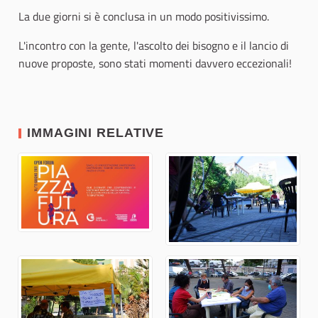
La due giorni si è conclusa in un modo positivissimo.
L'incontro con la gente, l'ascolto dei bisogno e il lancio di
nuove proposte, sono stati momenti davvero eccezionali!
IMMAGINI RELATIVE