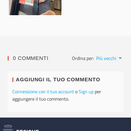
Ordina per:
Più vecchi
0 COMMENTI
AGGIUNGI IL TUO COMMENTO
Connessione con il tuo account
o
Sign up
per
aggiungere il tuo commento.