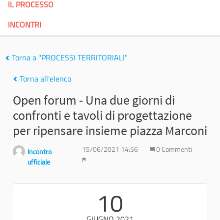
IL PROCESSO
INCONTRI
Torna a "PROCESSI TERRITORIALI"
Torna all'elenco
Open forum - Una due giorni di
confronti e tavoli di progettazione
per ripensare insieme piazza Marconi
15/06/2021 14:56
0 Commenti
Incontro
ufficiale
Report
10
GIUGNO 2021