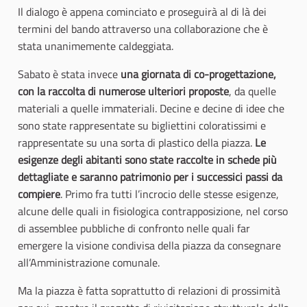
Il dialogo è appena cominciato e proseguirà al di là dei
termini del bando attraverso una collaborazione che è
stata unanimemente caldeggiata.
Sabato è stata invece
una giornata di co-progettazione,
con la raccolta di numerose ulteriori proposte
, da quelle
materiali a quelle immateriali. Decine e decine di idee che
sono state rappresentate su bigliettini coloratissimi e
rappresentate su una sorta di plastico della piazza.
Le
esigenze degli abitanti sono state raccolte in schede più
dettagliate e saranno patrimonio per i successici passi da
compiere
. Primo fra tutti l’incrocio delle stesse esigenze,
alcune delle quali in fisiologica contrapposizione, nel corso
di assemblee pubbliche di confronto nelle quali far
emergere la visione condivisa della piazza da consegnare
all’Amministrazione comunale.
Ma la piazza è fatta soprattutto di relazioni di prossimità