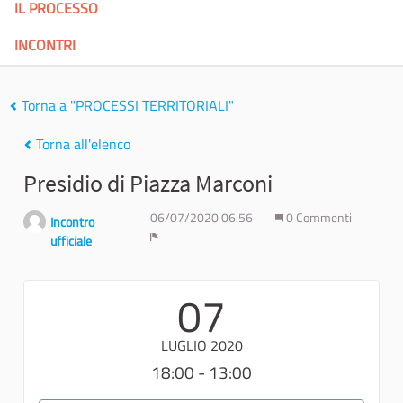
IL PROCESSO
INCONTRI
Torna a "PROCESSI TERRITORIALI"
Torna all'elenco
Presidio di Piazza Marconi
06/07/2020 06:56
0 Commenti
Incontro
ufficiale
Report
07
LUGLIO 2020
18:00 - 13:00