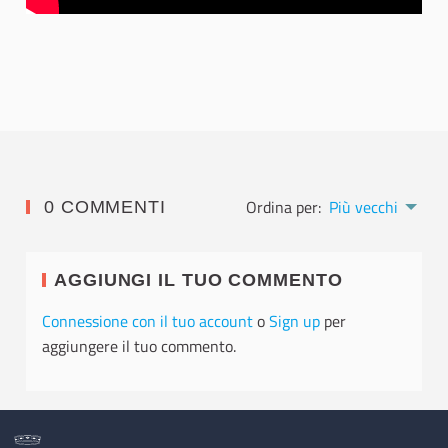
Ordina per:
Più vecchi
0 COMMENTI
AGGIUNGI IL TUO COMMENTO
Connessione con il tuo account
o
Sign up
per
aggiungere il tuo commento.