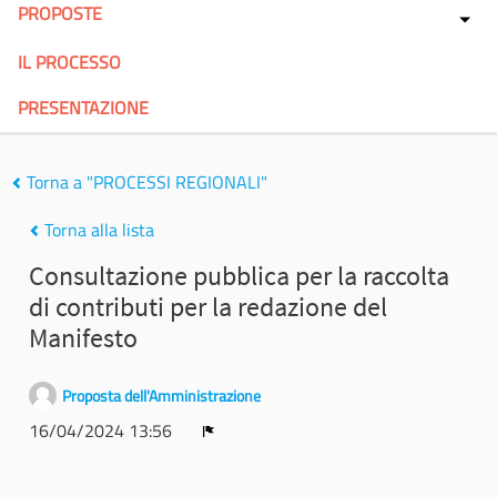
PROPOSTE
IL PROCESSO
PRESENTAZIONE
Torna a "PROCESSI REGIONALI"
Torna alla lista
Consultazione pubblica per la raccolta
di contributi per la redazione del
Manifesto
Proposta dell'Amministrazione
16/04/2024 13:56
Report