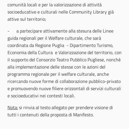
comunità locali e per la valorizzazione di attività
socioeducative e culturali nelle Community Library già
attive sul territorio;
- a partecipare attivamente alla stesura delle Linee
guida regionali per il Welfare culturale, che sarà
coordinata da Regione Puglia - Dipartimento Turismo,
Economia della Cultura e Valorizzazione del territorio, con
il supporto del Consorzio Teatro Pubblico Pugliese, nonchè
alla implementazione delle stesse con le azioni del
programma regionale per il welfare culturale, anche
ricercando nuove forme di collaborazione pubblico-privato
e promuovendo nuove filiere orizzontali di servizi culturali
e socioeducativi nei contesti locali.
Nota:
si rinvia al testo allegato per prendere visione di
tutti i contenuti della proposta di Manifesto.