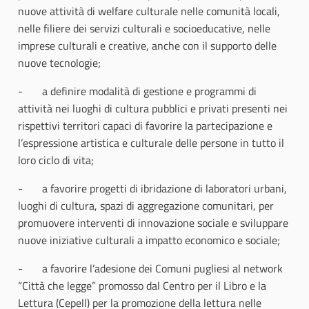
nuove attività di welfare culturale nelle comunità locali,
nelle filiere dei servizi culturali e socioeducative, nelle
imprese culturali e creative, anche con il supporto delle
nuove tecnologie;
- a definire modalità di gestione e programmi di
attività nei luoghi di cultura pubblici e privati presenti nei
rispettivi territori capaci di favorire la partecipazione e
l’espressione artistica e culturale delle persone in tutto il
loro ciclo di vita;
- a favorire progetti di ibridazione di laboratori urbani,
luoghi di cultura, spazi di aggregazione comunitari, per
promuovere interventi di innovazione sociale e sviluppare
nuove iniziative culturali a impatto economico e sociale;
- a favorire l’adesione dei Comuni pugliesi al network
“Città che legge” promosso dal Centro per il Libro e la
Lettura (Cepell) per la promozione della lettura nelle