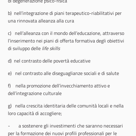
di degenerazione psico-fisica
b) nell’integrazione di piani terapeutico-riabilitativi per
una rinnovata alleanza alla cura
c) nell’alleanza con il mondo dell’educazione, attraverso
l’inserimento nei piani di offerta formativa degli obiettivi
di sviluppo delle
life skills
d) nel contrasto delle povertà educative
e) nel contrasto alle diseguaglianze sociali e di salute
f) nella promozione dell’invecchiamento attivo e
dell’integrazione culturale
g) nella crescita identitaria delle comunità locali e nella
loro capacità di accogliere;
- a sostenere gli investimenti che saranno necessari
per la formazione dei nuovi profili professionali per le