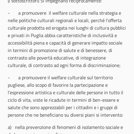
(i sottoscrittori) Si impegnano reciprocamente:
- a promuovere il welfare culturale nella strategia e
nelle politiche culturali regionali e locali, perché l’offerta
culturale prodotta ed erogata nei luoghi di cultura pubblici
e privati in Puglia abbia caratteristiche di inclusività e
accessibilità piena e capacità di generare impatto sociale
in termini di promozione di salute e di benessere, di
contrasto alle povertà educative, di integrazione
culturale, di contrasto ad ogni forma di discriminazione;
- a promuovere il welfare culturale sul territorio
pugliese, allo scopo di favorire la partecipazione e
l’espressione artistica e culturale delle persone in tutto il
ciclo di vita, viste le ricadute in termini di ben-essere e
salute che sono apprezzabili per i cittadini e i gruppi di
persone che ne beneficiano su diversi piani si intervento:
a) nella prevenzione di fenomeni di isolamento sociale e