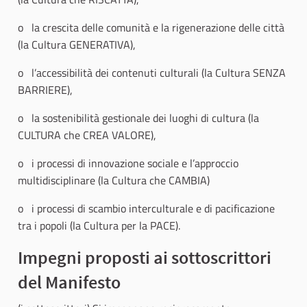
o la crescita delle comunità e la rigenerazione delle città
(la Cultura GENERATIVA),
o l’accessibilità dei contenuti culturali (la Cultura SENZA
BARRIERE),
o la sostenibilità gestionale dei luoghi di cultura (la
CULTURA che CREA VALORE),
o i processi di innovazione sociale e l’approccio
multidisciplinare (la Cultura che CAMBIA)
o i processi di scambio interculturale e di pacificazione
tra i popoli (la Cultura per la PACE).
Impegni proposti ai sottoscrittori
del Manifesto