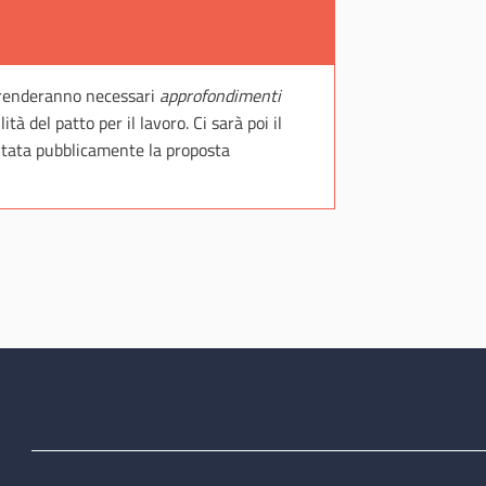
renderanno necessari
approfondimenti
ità del patto per il lavoro. Ci sarà poi il
tata pubblicamente la proposta