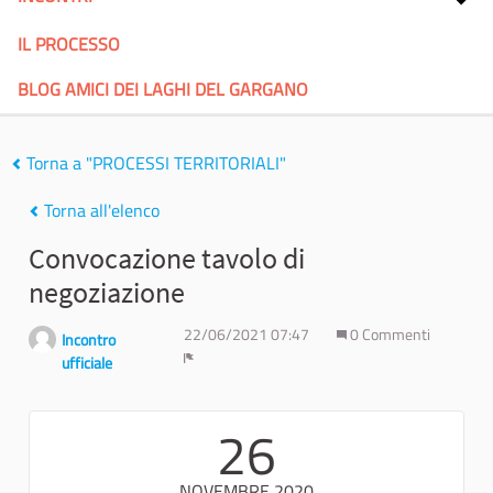
IL PROCESSO
BLOG AMICI DEI LAGHI DEL GARGANO
Torna a "PROCESSI TERRITORIALI"
Torna all'elenco
Convocazione tavolo di
negoziazione
22/06/2021 07:47
0 Commenti
Incontro
ufficiale
Report
26
NOVEMBRE 2020