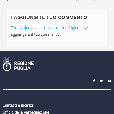
AGGIUNGI IL TUO COMMENTO
Connessione con il tuo account
o
Sign up
per
aggiungere il tuo commento.
Contatti e indirizzi
Ufficio della Partecipazione