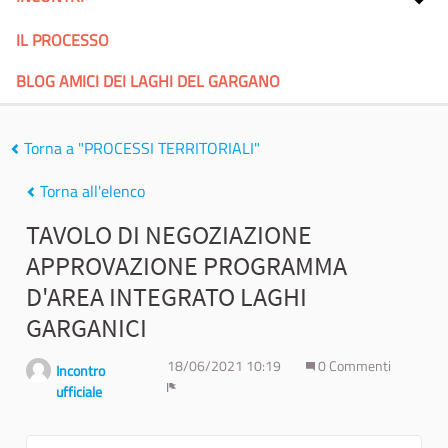
IL PROCESSO
BLOG AMICI DEI LAGHI DEL GARGANO
Torna a "PROCESSI TERRITORIALI"
Torna all'elenco
TAVOLO DI NEGOZIAZIONE
APPROVAZIONE PROGRAMMA
D'AREA INTEGRATO LAGHI
GARGANICI
18/06/2021 10:19
0 Commenti
Incontro
ufficiale
Report