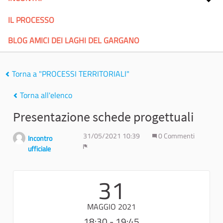
IL PROCESSO
BLOG AMICI DEI LAGHI DEL GARGANO
Torna a "PROCESSI TERRITORIALI"
Torna all'elenco
Presentazione schede progettuali
31/05/2021 10:39
0 Commenti
Incontro
ufficiale
Report
31
MAGGIO 2021
18:30 - 19:45