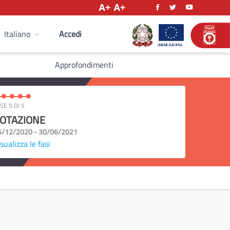
Accedi
Italiano
Approfondimenti
SE 5 DI 5
OTAZIONE
5/12/2020 - 30/06/2021
sualizza le fasi