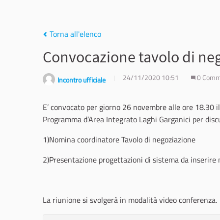
Torna all'elenco
Convocazione tavolo di ne
24/11/2020 10:51
0 Comm
Incontro ufficiale
E’ convocato per giorno 26 novembre alle ore 18.30 il
Programma d’Area Integrato Laghi Garganici per discu
1)Nomina coordinatore Tavolo di negoziazione
2)Presentazione progettazioni di sistema da inserire 
La riunione si svolgerà in modalità video conferenza.