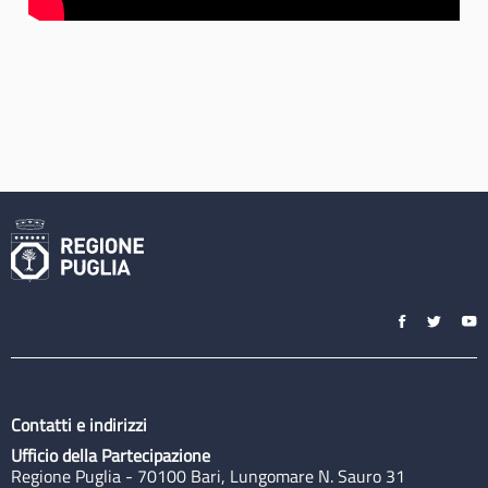
Contatti e indirizzi
Ufficio della Partecipazione
Regione Puglia - 70100 Bari, Lungomare N. Sauro 31