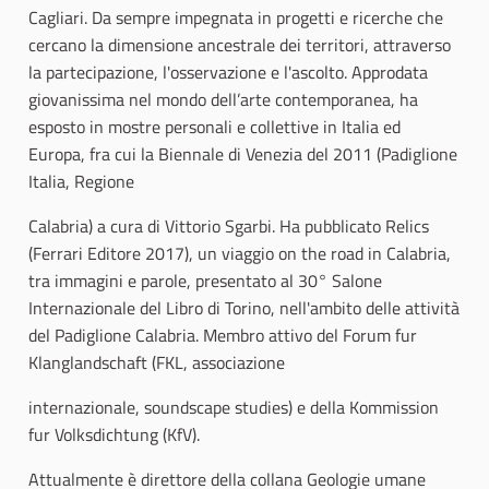
Cagliari. Da sempre impegnata in progetti e ricerche che
cercano la dimensione ancestrale dei territori, attraverso
la partecipazione, l'osservazione e l'ascolto. Approdata
giovanissima nel mondo dell’arte contemporanea, ha
esposto in mostre personali e collettive in Italia ed
Europa, fra cui la Biennale di Venezia del 2011 (Padiglione
Italia, Regione
Calabria) a cura di Vittorio Sgarbi. Ha pubblicato Relics
(Ferrari Editore 2017), un viaggio on the road in Calabria,
tra immagini e parole, presentato al 30° Salone
Internazionale del Libro di Torino, nell'ambito delle attività
del Padiglione Calabria. Membro attivo del Forum fur
Klanglandschaft (FKL, associazione
internazionale, soundscape studies) e della Kommission
fur Volksdichtung (KfV).
Attualmente è direttore della collana Geologie umane