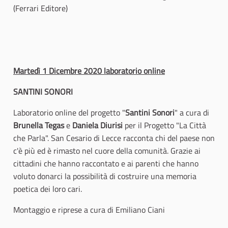
(Ferrari Editore)
Martedì 1 Dicembre 2020 laboratorio online
SANTINI SONORI
Laboratorio online del progetto "
Santini Sonori
" a cura di
Brunella Tegas
e
Daniela Diurisi
per il Progetto "La Città
che Parla". San Cesario di Lecce racconta chi del paese non
c'è più ed è rimasto nel cuore della comunità. Grazie ai
cittadini che hanno raccontato e ai parenti che hanno
voluto donarci la possibilità di costruire una memoria
poetica dei loro cari.
Montaggio e riprese a cura di Emiliano Ciani