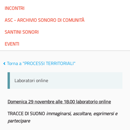
INCONTRI
ASC - ARCHIVIO SONORO DI COMUNITÀ
SANTINI SONORI
EVENTI
Torna a "PROCESSI TERRITORIALI"
Laboratori online
Domenica 29 novembre alle 18.00 laboratorio online
TRACCE DI SUONO
immaginarsi, ascoltare, esprimersi e
partecipare