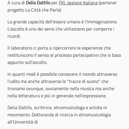
A cura di
Delia Dattilo
per
FKL sezione Italiana
(partener
progetto La Città che Parla)
La grande capacità dell'essere umano è l'immaginazione.
L'ascolto è uno dei sensi che utilizziamo per comporre i
ricordi.
Il laboratorio ci porta a ripercorrere le esperienze che
restituiscono il senso al processo partecipativo che si basa
appunto sull'ascolto.
In quanti modi è possibile conoscere il mondo attraverso
l'udito ma anche attraverso le "tracce di suono" che
troviamo ovunque, ovviamente nella musica ma anche
nella letteratura e più in generale nell'espressione.
Delia Dattilo, scrittrice, etnomusicologa e artista in
movimento. Dottoranda di ricerca in etnomusicologia
all'Università di