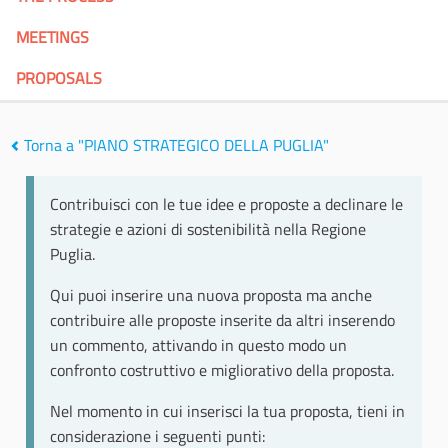
MEETINGS
PROPOSALS
Torna a "PIANO STRATEGICO DELLA PUGLIA"
Contribuisci con le tue idee e proposte a declinare le
strategie e azioni di sostenibilità nella Regione
Puglia.
Qui puoi inserire una nuova proposta ma anche
contribuire alle proposte inserite da altri inserendo
un commento, attivando in questo modo un
confronto costruttivo e migliorativo della proposta.
Nel momento in cui inserisci la tua proposta, tieni in
considerazione i seguenti punti: