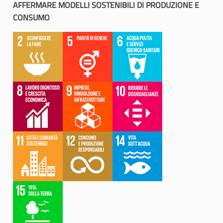
AFFERMARE MODELLI SOSTENIBILI DI PRODUZIONE E
CONSUMO