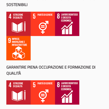
SOSTENIBILI
GARANTIRE PIENA OCCUPAZIONE E FORMAZIONE DI
QUALITÀ