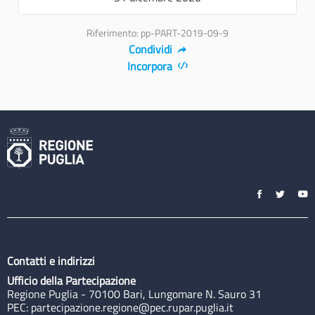
Riferimento: pp-PART-2019-09-9
Condividi
Incorpora
Contatti e indirizzi
Ufficio della Partecipazione
Regione Puglia - 70100 Bari, Lungomare N. Sauro 31
PEC:
partecipazione.regione@pec.rupar.puglia.it