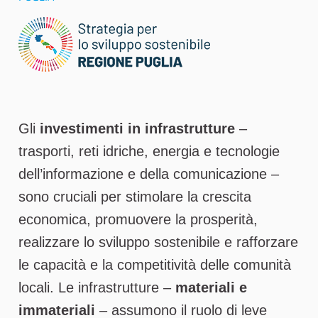
Gli
investimenti in infrastrutture
–
trasporti, reti idriche, energia e tecnologie
dell’informazione e della comunicazione –
sono cruciali per stimolare la crescita
economica, promuovere la prosperità,
realizzare lo sviluppo sostenibile e rafforzare
le capacità e la competitività delle comunità
locali. Le infrastrutture –
materiali e
immateriali
– assumono il ruolo di leve