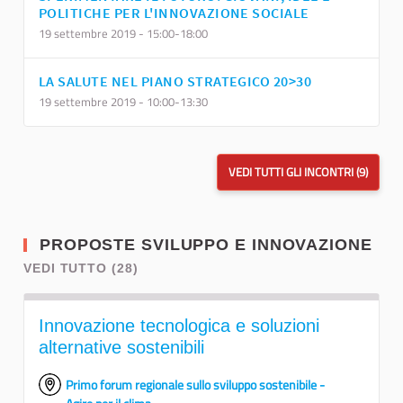
POLITICHE PER L'INNOVAZIONE SOCIALE
19 settembre 2019 - 15:00-18:00
LA SALUTE NEL PIANO STRATEGICO 20>30
19 settembre 2019 - 10:00-13:30
VEDI TUTTI GLI INCONTRI (9)
PROPOSTE SVILUPPO E INNOVAZIONE
VEDI TUTTO (28)
Innovazione tecnologica e soluzioni
alternative sostenibili
Primo forum regionale sullo sviluppo sostenibile -