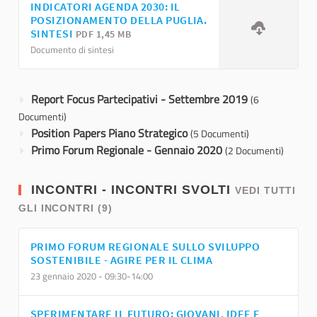
INDICATORI AGENDA 2030: IL
POSIZIONAMENTO DELLA PUGLIA.
SINTESI
PDF 1,45 MB
Documento di sintesi
Report Focus Partecipativi - Settembre 2019
(6
Documenti)
Position Papers Piano Strategico
(5 Documenti)
Primo Forum Regionale - Gennaio 2020
(2 Documenti)
INCONTRI - INCONTRI SVOLTI
VEDI TUTTI
GLI INCONTRI (9)
PRIMO FORUM REGIONALE SULLO SVILUPPO
SOSTENIBILE - AGIRE PER IL CLIMA
23 gennaio 2020 - 09:30-14:00
SPERIMENTARE IL FUTURO: GIOVANI, IDEE E