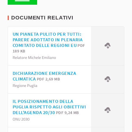
DOCUMENTI RELATIVI
UN PIANETA PULITO PER TUTTI:
PARERE ADOTTATO IN PLENARIA
COMITATO DELLE REGIONI EU
PDF
189 KB
Relatore Michele Emiliano
DICHIARAZIONE EMERGENZA
CLIMATICA
PDF 2,69 MB
Regione Puglia
IL POSIZIONAMENTO DELLA
PUGLIA RISPETTO AGLI OBIETTIVI
DELL'AGENDA 20/30
PDF 9,24 MB
ONU 2030