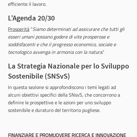
efficiente il lavoro.
L’Agenda 20/30
Prosperità
“
Siamo determinati ad assicurare che tutti gli
esseri umani possano godere di vite prosperose e
soddisfacenti e che il progresso economico, sociale e
tecnologico avvenga in armonia con la natura
.”
La Strategia Nazionale per lo Sviluppo
Sostenibile (SNSvS)
In questa sezione si approfondiscono i temi legati ad
alcuni obiettivi specifici della SNsvS, che concorrono a
definire le prospettive e le azioni per uno sviluppo
sostenibile e duraturo del territorio pugliese.
FINANZIARE E PROMUOVERE RICERCA E INNOVAZIONE