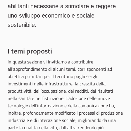
abilitanti necessarie a stimolare e reggere
uno sviluppo economico e sociale
sostenibile.
I temi proposti
In questa sezione vi invitiamo a contribuire
all’approfondimento di alcuni temi, corrispondenti ad
obiettivi prioritari per il territorio pugliese: gli
investimenti nelle infrastrutture, la crescita della
produttività, dell’occupazione, dei redditi, dei risultati
nella sanità e nell’istruzione. L’adozione delle nuove
tecnologie dell’informazione e della comunicazione ha,
inoltre, profondamente modificato i processi di produzione
industriale e di interazione sociale, migliorando da una
parte la qualità della vita, dall’altra rendendo più