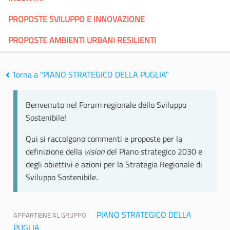
PROPOSTE SVILUPPO E INNOVAZIONE
PROPOSTE AMBIENTI URBANI RESILIENTI
Torna a "PIANO STRATEGICO DELLA PUGLIA"
Benvenuto nel Forum regionale dello Sviluppo
Sostenibile!
Qui si raccolgono commenti e proposte per la
definizione della
vision
del Piano strategico 2030 e
degli obiettivi e azioni per la Strategia Regionale di
Sviluppo Sostenibile.
PIANO STRATEGICO DELLA
APPARTIENE AL GRUPPO
PUGLIA