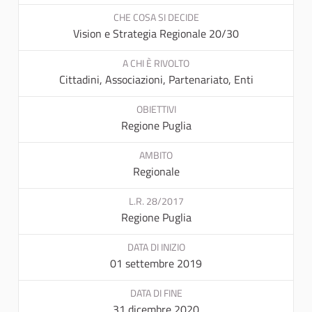
CHE COSA SI DECIDE
Vision e Strategia Regionale 20/30
A CHI È RIVOLTO
Cittadini, Associazioni, Partenariato, Enti
OBIETTIVI
Regione Puglia
AMBITO
Regionale
L.R. 28/2017
Regione Puglia
DATA DI INIZIO
01 settembre 2019
DATA DI FINE
31 dicembre 2020