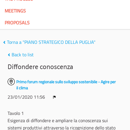
MEETINGS
PROPOSALS
Torna a "PIANO STRATEGICO DELLA PUGLIA"
Back to list
Diffondere conoscenza
Primo forum regionale sullo sviluppo sostenibile - Agire per
il clima
23/01/2020 11:56
Report
Tavolo 1
Esigenza di diffondere e ampliare la conoscenza sui
sistemi produttivi attraverso la ricognizione dello stato