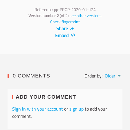
Reference: pp-PROP-2020-01-124
Version number 2
(of 2)
see other versions
Check fingerprint
Share
Embed
Order by:
Older
0 COMMENTS
ADD YOUR COMMENT
Sign in with your account
or
sign up
to add your
comment.