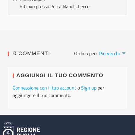
Ritrovo presso Porta Napoli, Lecce
Ordina per:
Più vecchi
0 COMMENTI
AGGIUNGI IL TUO COMMENTO
Connessione con il tuo account
o
Sign up
per
aggiungere il tuo commento.