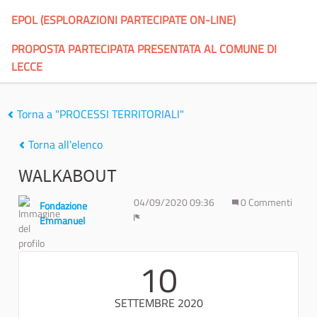
EPOL (ESPLORAZIONI PARTECIPATE ON-LINE)
PROPOSTA PARTECIPATA PRESENTATA AL COMUNE DI
LECCE
Torna a "PROCESSI TERRITORIALI"
Torna all'elenco
WALKABOUT
04/09/2020 09:36
0 Commenti
Fondazione
Emmanuel
Report
10
SETTEMBRE 2020