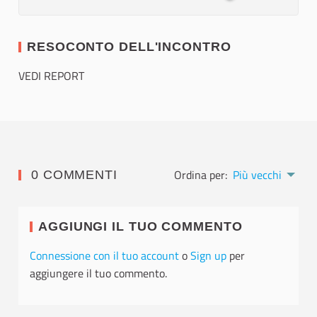
RESOCONTO DELL'INCONTRO
VEDI REPORT
Ordina per:
Più vecchi
0 COMMENTI
AGGIUNGI IL TUO COMMENTO
Connessione con il tuo account
o
Sign up
per
aggiungere il tuo commento.