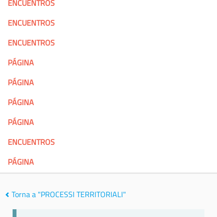
ENCUENTROS
ENCUENTROS
ENCUENTROS
PÁGINA
PÁGINA
PÁGINA
PÁGINA
ENCUENTROS
PÁGINA
Torna a "PROCESSI TERRITORIALI"