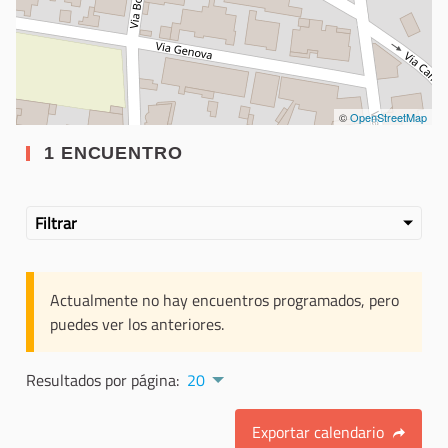
©
OpenStreetMap
1 ENCUENTRO
Filtrar
Actualmente no hay encuentros programados, pero
puedes ver los anteriores.
Resultados por página:
20
Exportar calendario