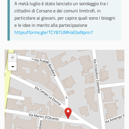
A metà luglio è stato lanciato un sondaggio tra i
cittadini di Corsano e dei comuni limitrofi, in
particolare ai giovani, per capire quali sono i bisogni
e le idee in merito alla partecipazione
https://forms.gle/TCY87UMHaEbsNpnn7
+
-