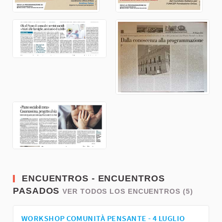
ENCUENTROS - ENCUENTROS
PASADOS
VER TODOS LOS ENCUENTROS (5)
WORKSHOP COMUNITÀ PENSANTE - 4 LUGLIO