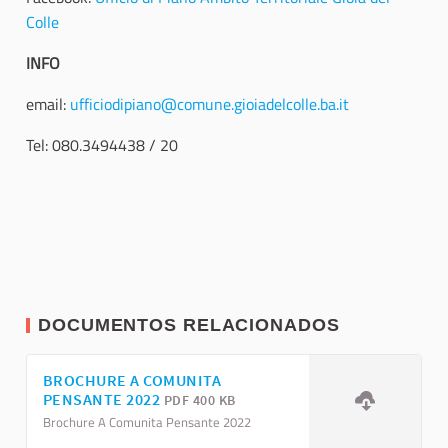
Colle
INFO
email:
ufficiodipiano@comune.gioiadelcolle.ba.it
Tel: 080.3494438 / 20
DOCUMENTOS RELACIONADOS
BROCHURE A COMUNITA
PENSANTE 2022
PDF 400 KB
Brochure A Comunita Pensante 2022