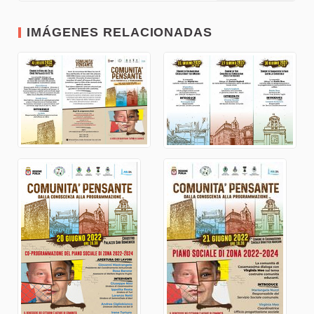
IMÁGENES RELACIONADAS