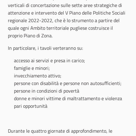
verticali di concertazione sulle sette aree strategiche di
attenzione e intervento del V Piano delle Politiche Sociali
regionale 2022-2022, che è lo strumento a partire del
quale ogni Ambito territoriale pugliese costruisce il
proprio Piano di Zona.
In particolare, i tavoli verteranno su:
accesso ai servizi e presa in carico;
famiglie e minori;
invecchiamento attivo;
persone con disabilità e persone non autosufficienti;
persone in condizioni di povertà
donne e minori vittime di maltrattamento e violenza
pari opportunità
Durante le quattro giornate di approfondimento, le