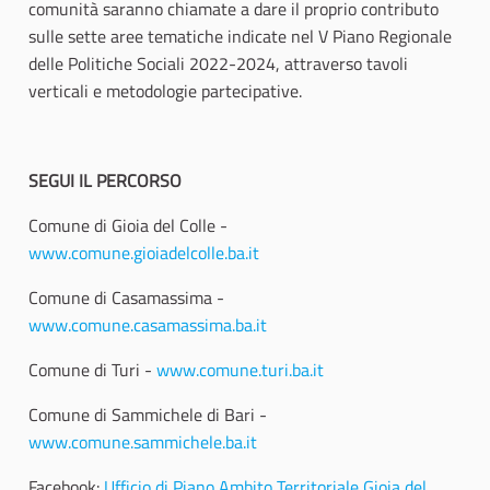
comunità saranno chiamate a dare il proprio contributo
sulle sette aree tematiche indicate nel V Piano Regionale
delle Politiche Sociali 2022-2024, attraverso tavoli
verticali e metodologie partecipative.
SEGUI IL PERCORSO
Comune di Gioia del Colle -
www.comune.gioiadelcolle.ba.it
Comune di Casamassima -
www.comune.casamassima.ba.it
Comune di Turi -
www.comune.turi.ba.it
Comune di Sammichele di Bari -
www.comune.sammichele.ba.it
Facebook:
Ufficio di Piano Ambito Territoriale Gioia del