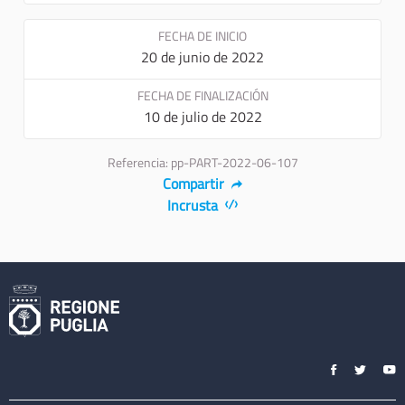
FECHA DE INICIO
20 de junio de 2022
FECHA DE FINALIZACIÓN
10 de julio de 2022
Referencia: pp-PART-2022-06-107
Compartir
Incrusta