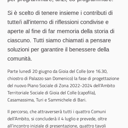
Si è scelto di tenere insieme i contributi di
tutte/i all'interno di riflessioni condivise e
aperte al fine di far memoria della storia di
ciascuno. Tutti siamo chiamati a pensare
soluzioni per garantire il benessere della
comunità.
Parte lunedì 20 giugno da Gioia del Colle (ore 16.30,
chiostro di Palazzo san Domenico) la fase di progettazione
del nuovo Piano Sociale di Zona 2022-2024 dell’Ambito
Territoriale Sociale di Gioia del Colle (capofila),
Casamassima, Turi e Sammichele di Bari.
Il percorso, che attraverserà tutti i quattro Comuni
dell’Ambito, si concluderà il 4 luglio e prevede, oltre
all’incontro iniziale di presentazione, quattro tavoli