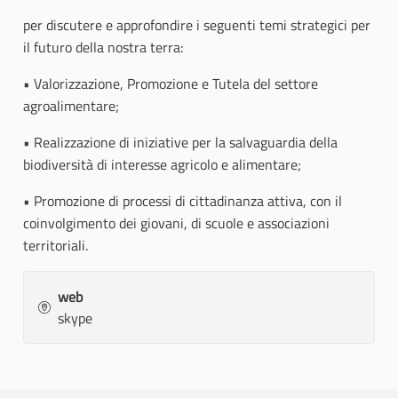
per discutere e approfondire i seguenti temi strategici per
il futuro della nostra terra:
• Valorizzazione, Promozione e Tutela del settore
agroalimentare;
• Realizzazione di iniziative per la salvaguardia della
biodiversità di interesse agricolo e alimentare;
• Promozione di processi di cittadinanza attiva, con il
coinvolgimento dei giovani, di scuole e associazioni
territoriali.
web
skype