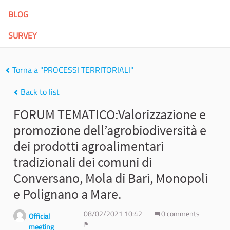
BLOG
SURVEY
Torna a "PROCESSI TERRITORIALI"
Back to list
FORUM TEMATICO:Valorizzazione e
promozione dell’agrobiodiversità e
dei prodotti agroalimentari
tradizionali dei comuni di
Conversano, Mola di Bari, Monopoli
e Polignano a Mare.
08/02/2021 10:42
0 comments
Official
meeting