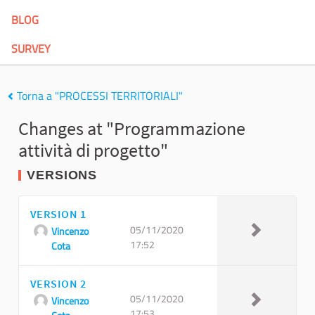
BLOG
SURVEY
Torna a "PROCESSI TERRITORIALI"
Changes at "Programmazione
attività di progetto"
VERSIONS
VERSION 1
05/11/2020
Vincenzo
17:52
Cota
VERSION 2
05/11/2020
Vincenzo
17:53