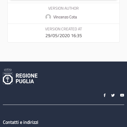
VERSION AUTHOR
Vincenzo Cota
VERSION CREATED AT
29/05/2020 16:35
Contatti e indirizzi