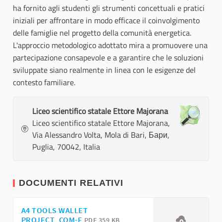
ha fornito agli studenti gli strumenti concettuali e pratici
iniziali per affrontare in modo efficace il coinvolgimento
delle famiglie nel progetto della comunità energetica.
L'approccio metodologico adottato mira a promuovere una
partecipazione consapevole e a garantire che le soluzioni
sviluppate siano realmente in linea con le esigenze del
contesto familiare.
Liceo scientifico statale Ettore Majorana
Liceo scientifico statale Ettore Majorana,
Via Alessandro Volta, Mola di Bari, Бари,
Puglia, 70042, Italia
DOCUMENTI RELATIVI
A4 TOOLS WALLET
PROJECT_COM-E
PDF 359 KB