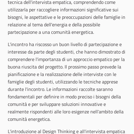
tecnica dell'intervista empatica, comprendendo come
utilizzarla per raccogliere informazioni significative sui
bisogni, le aspettative e le preoccupazioni delle famiglie in
relazione al tema dell'energia e della possibile
partecipazione a una comunità energetica.
L'incontro ha riscosso un buon livello di partecipazione e
interesse da parte degli studenti, che hanno dimostrato di
comprendere l'importanza di un approccio empatico per la
buona riuscita del progetto. Il prossimo passo prevede la
pianificazione e la realizzazione delle interviste con le
famiglie degli studenti, utilizzando le tecniche apprese
durante l'incontro. Le informazioni raccolte saranno
fondamentali per definire in modo preciso i bisogni della
comunità e per sviluppare soluzioni innovative e
realmente rispondenti alle loro esigenze nell'ambito della
comunità energetica.
L'introduzione al Design Thinking e all'intervista empatica