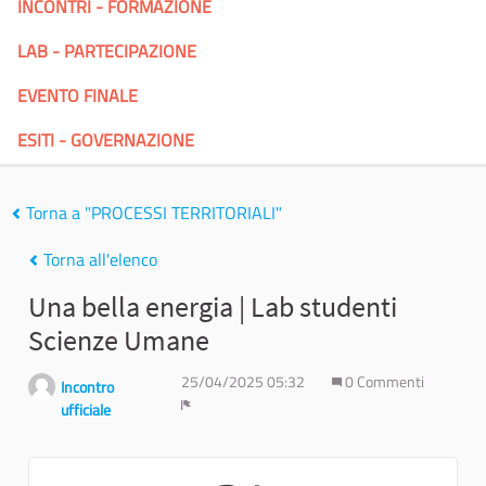
INCONTRI - FORMAZIONE
LAB - PARTECIPAZIONE
EVENTO FINALE
ESITI - GOVERNAZIONE
Torna a "PROCESSI TERRITORIALI"
Torna all'elenco
Una bella energia | Lab studenti
Scienze Umane
25/04/2025 05:32
0 Commenti
Incontro
ufficiale
Report