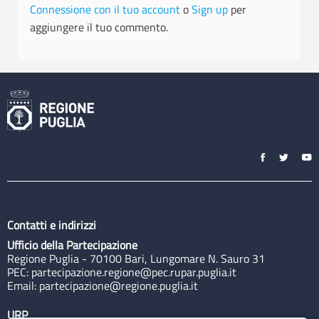
Connessione con il tuo account
o
Sign up
per
aggiungere il tuo commento.
Contatti e indirizzi
Ufficio della Partecipazione
Regione Puglia - 70100 Bari, Lungomare N. Sauro 31
PEC:
partecipazione.regione@pec.rupar.puglia.it
Email:
partecipazione@regione.puglia.it
URP