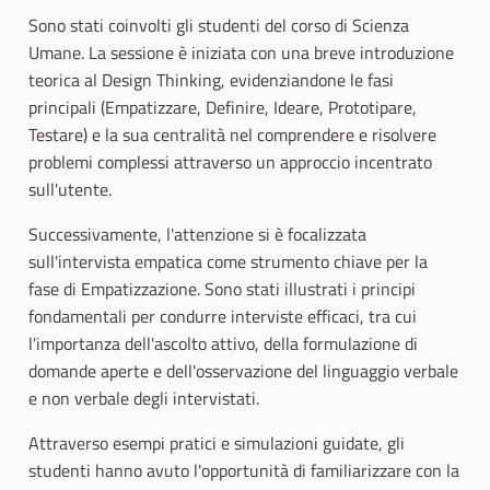
Sono stati coinvolti gli studenti del corso di Scienza
Umane. La sessione è iniziata con una breve introduzione
teorica al Design Thinking, evidenziandone le fasi
principali (Empatizzare, Definire, Ideare, Prototipare,
Testare) e la sua centralità nel comprendere e risolvere
problemi complessi attraverso un approccio incentrato
sull'utente.
Successivamente, l'attenzione si è focalizzata
sull'intervista empatica come strumento chiave per la
fase di Empatizzazione. Sono stati illustrati i principi
fondamentali per condurre interviste efficaci, tra cui
l'importanza dell'ascolto attivo, della formulazione di
domande aperte e dell'osservazione del linguaggio verbale
e non verbale degli intervistati.
Attraverso esempi pratici e simulazioni guidate, gli
studenti hanno avuto l'opportunità di familiarizzare con la