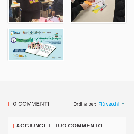
Ordina per:
Più vecchi
0 COMMENTI
AGGIUNGI IL TUO COMMENTO