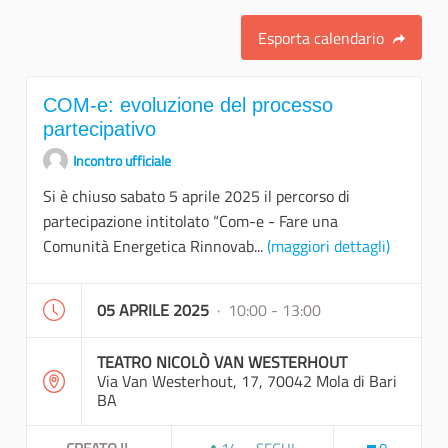
Esporta calendario
COM-e: evoluzione del processo
partecipativo
Incontro ufficiale
Si è chiuso sabato 5 aprile 2025 il percorso di
partecipazione intitolato “Com-e - Fare una
Comunità Energetica Rinnovab...
(maggiori dettagli)
05 APRILE 2025
· 10:00 - 13:00
TEATRO NICOLÒ VAN WESTERHOUT
Via Van Westerhout, 17, 70042 Mola di Bari
BA