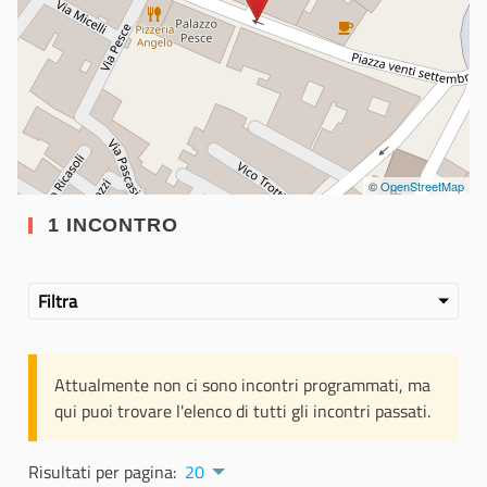
©
OpenStreetMap
1 INCONTRO
Filtra
Attualmente non ci sono incontri programmati, ma
qui puoi trovare l'elenco di tutti gli incontri passati.
Risultati per pagina:
20