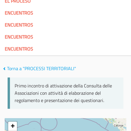
EL PROCESO
ENCUENTROS
ENCUENTROS
ENCUENTROS
ENCUENTROS
Torna a "PROCESSI TERRITORIALI"
Primo incontro di attivazione della Consulta delle
Associazioni con attività di elaborazione del
regolamento e presentazione dei questionari.
+