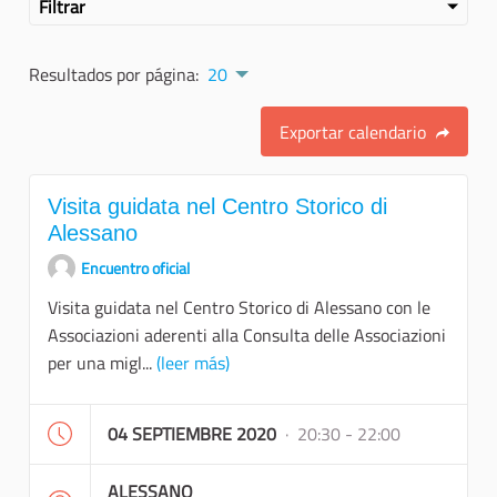
Filtrar
Resultados por página:
20
Exportar calendario
Visita guidata nel Centro Storico di
Alessano
Encuentro oficial
Visita guidata nel Centro Storico di Alessano con le
Associazioni aderenti alla Consulta delle Associazioni
per una migl...
(leer más)
04 SEPTIEMBRE 2020
· 20:30 - 22:00
ALESSANO