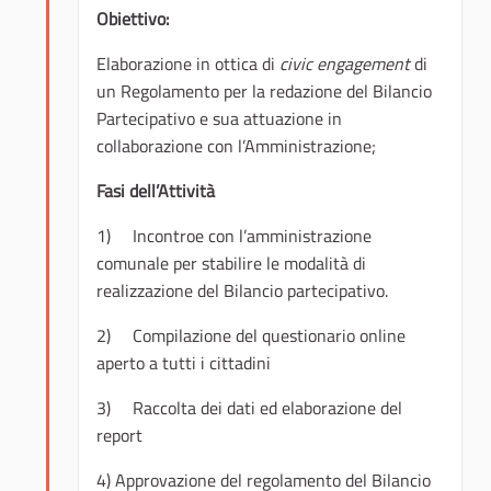
Obiettivo:
Elaborazione in ottica di
civic engagement
di
un Regolamento per la redazione del Bilancio
Partecipativo e sua attuazione in
collaborazione con l’Amministrazione;
Fasi dell’Attività
1) Incontroe con l’amministrazione
comunale per stabilire le modalità di
realizzazione del Bilancio partecipativo.
2) Compilazione del questionario online
aperto a tutti i cittadini
3) Raccolta dei dati ed elaborazione del
report
4) Approvazione del regolamento del Bilancio