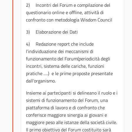
2) Incontri del Forum e compilazione del
questionario online e offline, attività di
confronto con metodologia Wisdom Council
3) Elaborazione dei Dati
4) Redazione report che include
l’individuazione dei meccanismi di
funzionamento del Forum(periodicità degli
incontri, sistema delle cariche, funzioni
pratiche ….) e le prime proposte presentate
dall'organismo.
Insieme ai partecipanti si delineano il ruolo e i
sistemi di funzionamento del Forum, una
piattaforma di lavoro e di confronto che
conferisce maggiore sinergia ai giovani e
maggiore peso alle istanze della società civile.
Il primo obiettivo del Forum costituito sarà