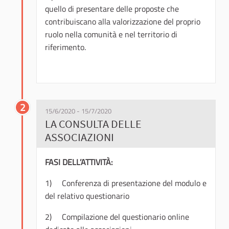
quello di presentare delle proposte che
contribuiscano alla valorizzazione del proprio
ruolo nella comunità e nel territorio di
riferimento.
2
15/6/2020 - 15/7/2020
LA CONSULTA DELLE
ASSOCIAZIONI
FASI DELL’ATTIVITÀ:
1) Conferenza di presentazione del modulo e
del relativo questionario
2) Compilazione del questionario online