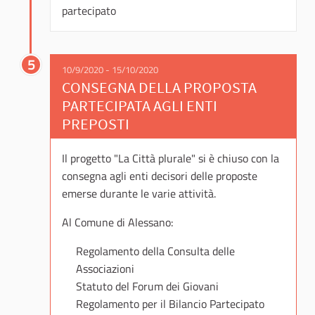
partecipato
5
10/9/2020 - 15/10/2020
CONSEGNA DELLA PROPOSTA
PARTECIPATA AGLI ENTI
PREPOSTI
Il progetto "La Città plurale" si è chiuso con la
consegna agli enti decisori delle proposte
emerse durante le varie attività.
Al Comune di Alessano:
Regolamento della Consulta delle
Associazioni
Statuto del Forum dei Giovani
Regolamento per il Bilancio Partecipato