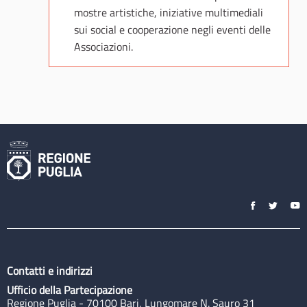
mostre artistiche, iniziative multimediali
sui social e cooperazione negli eventi delle
Associazioni.
Contatti e indirizzi
Ufficio della Partecipazione
Regione Puglia - 70100 Bari, Lungomare N. Sauro 31