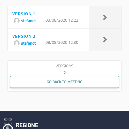
VERSION 1
03/08/2020 12:22
stefanot
VERSION 2
08/08/2020 12:30
stefanot
VERSIONS
2
GO BACK TO MEETING