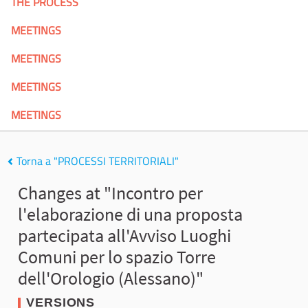
THE PROCESS
MEETINGS
MEETINGS
MEETINGS
MEETINGS
Torna a "PROCESSI TERRITORIALI"
Changes at "Incontro per
l'elaborazione di una proposta
partecipata all'Avviso Luoghi
Comuni per lo spazio Torre
dell'Orologio (Alessano)"
VERSIONS