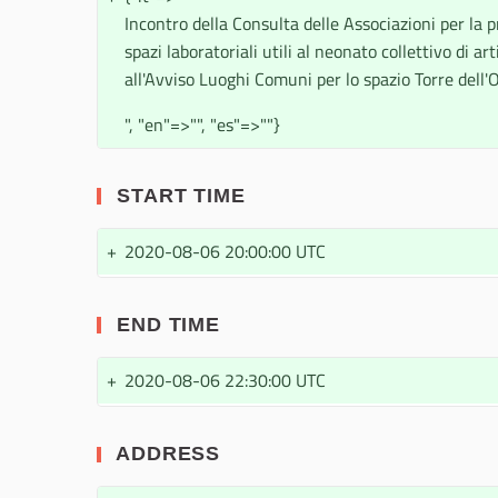
Incontro della Consulta delle Associazioni per la 
spazi laboratoriali utili al neonato collettivo di ar
all'Avviso Luoghi Comuni per lo spazio Torre dell'
", "en"=>"", "es"=>""}
START TIME
+
2020-08-06 20:00:00 UTC
END TIME
+
2020-08-06 22:30:00 UTC
ADDRESS