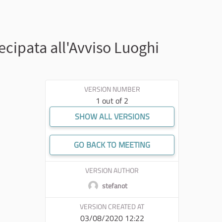
ecipata all'Avviso Luoghi
VERSION NUMBER
1 out of 2
SHOW ALL VERSIONS
GO BACK TO MEETING
VERSION AUTHOR
stefanot
VERSION CREATED AT
03/08/2020 12:22