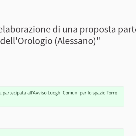
elaborazione di una proposta part
dell'Orologio (Alessano)"
a partecipata all'Avviso Luoghi Comuni per lo spazio Torre