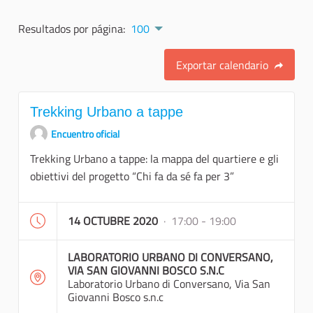
Resultados por página:
100
Exportar calendario
Trekking Urbano a tappe
Encuentro oficial
Trekking Urbano a tappe: la mappa del quartiere e gli
obiettivi del progetto “Chi fa da sé fa per 3”
14 OCTUBRE 2020
· 17:00 - 19:00
LABORATORIO URBANO DI CONVERSANO,
VIA SAN GIOVANNI BOSCO S.N.C
Laboratorio Urbano di Conversano, Via San
Giovanni Bosco s.n.c