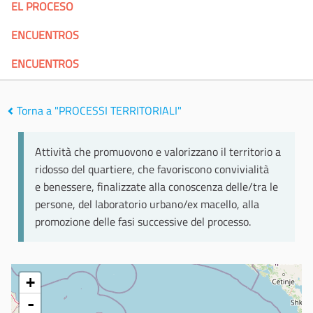
EL PROCESO
ENCUENTROS
ENCUENTROS
Torna a "PROCESSI TERRITORIALI"
Attività che promuovono e valorizzano il territorio a
ridosso del quartiere, che favoriscono convivialità
e benessere, finalizzate alla conoscenza delle/tra le
persone, del laboratorio urbano/ex macello, alla
promozione delle fasi successive del processo.
+
-