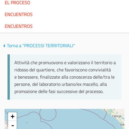
EL PROCESO
ENCUENTROS
ENCUENTROS
Torna a "PROCESSI TERRITORIALI"
Attività che promuovono e valorizzano il territorio a
ridosso del quartiere, che favoriscono convivialità
e benessere, finalizzate alla conoscenza delle/tra le
persone, del laboratorio urbano/ex macello, alla
promozione delle fasi successive del processo.
+
-