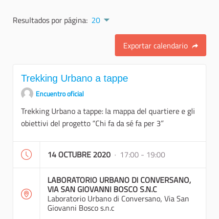
Resultados por página:
20
Exportar calendario
Trekking Urbano a tappe
Encuentro oficial
Trekking Urbano a tappe: la mappa del quartiere e gli
obiettivi del progetto “Chi fa da sé fa per 3”
14 OCTUBRE 2020
· 17:00 - 19:00
LABORATORIO URBANO DI CONVERSANO,
VIA SAN GIOVANNI BOSCO S.N.C
Laboratorio Urbano di Conversano, Via San
Giovanni Bosco s.n.c