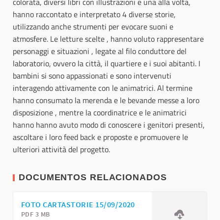
colorata, diversi libri con illustrazioni e una alla volta,
hanno raccontato e interpretato 4 diverse storie,
utilizzando anche strumenti per evocare suoni e
atmosfere. Le letture scelte , hanno voluto rappresentare
personaggi e situazioni , legate al filo conduttore del
laboratorio, ovvero la città, il quartiere e i suoi abitanti. I
bambini si sono appassionati e sono intervenuti
interagendo attivamente con le animatrici. Al termine
hanno consumato la merenda e le bevande messe a loro
disposizione , mentre la coordinatrice e le animatrici
hanno hanno avuto modo di conoscere i genitori presenti,
ascoltare i loro feed back e proposte e promuovere le
ulteriori attività del progetto.
DOCUMENTOS RELACIONADOS
FOTO CARTASTORIE 15/09/2020
PDF 3 MB