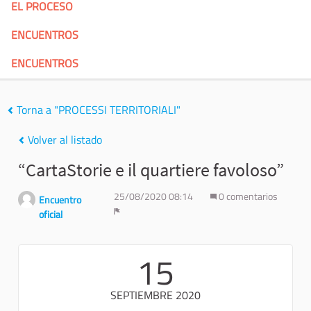
EL PROCESO
ENCUENTROS
ENCUENTROS
Torna a "PROCESSI TERRITORIALI"
Volver al listado
“CartaStorie e il quartiere favoloso”
25/08/2020 08:14
0 comentarios
Encuentro
oficial
Denunciar
15
SEPTIEMBRE 2020