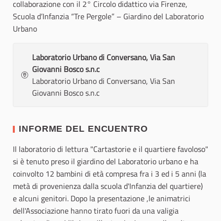
collaborazione con il 2° Circolo didattico via Firenze,
Scuola d’Infanzia “Tre Pergole” – Giardino del Laboratorio
Urbano
Laboratorio Urbano di Conversano, Via San
Giovanni Bosco s.n.c
Laboratorio Urbano di Conversano, Via San
Giovanni Bosco s.n.c
INFORME DEL ENCUENTRO
Il laboratorio di lettura "Cartastorie e il quartiere favoloso"
si è tenuto preso il giardino del Laboratorio urbano e ha
coinvolto 12 bambini di età compresa fra i 3 ed i 5 anni (la
metà di provenienza dalla scuola d'Infanzia del quartiere)
e alcuni genitori. Dopo la presentazione ,le animatrici
dell'Associazione hanno tirato fuori da una valigia