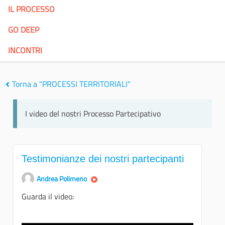
IL PROCESSO
GO DEEP
INCONTRI
Torna a "PROCESSI TERRITORIALI"
I video del nostri Processo Partecipativo
Testimonianze dei nostri partecipanti
Andrea Polimeno
Guarda il video: