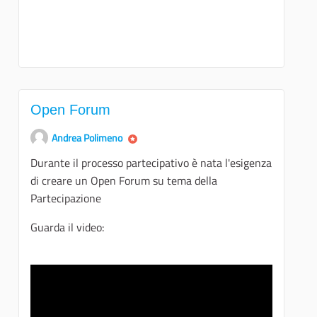
Open Forum
Andrea Polimeno
Durante il processo partecipativo è nata l'esigenza
di creare un Open Forum su tema della
Partecipazione
Guarda il video: