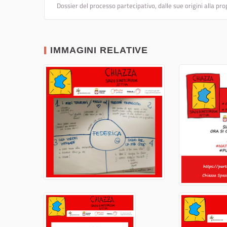
Dossier del processo partecipativo, dalle sue origini alla pr
IMMAGINI RELATIVE