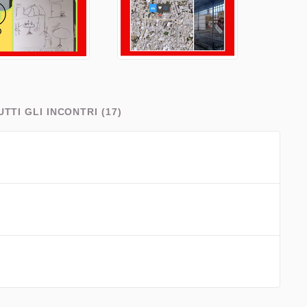
UTTI GLI INCONTRI (17)