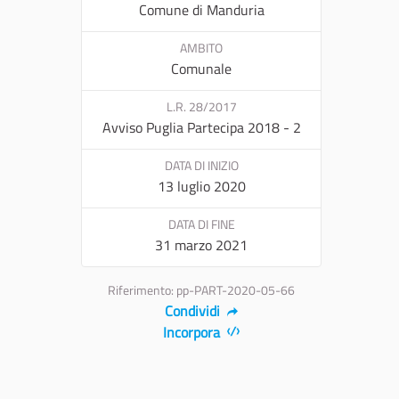
Comune di Manduria
AMBITO
Comunale
L.R. 28/2017
Avviso Puglia Partecipa 2018 - 2
DATA DI INIZIO
13 luglio 2020
DATA DI FINE
31 marzo 2021
Riferimento: pp-PART-2020-05-66
Condividi
Incorpora