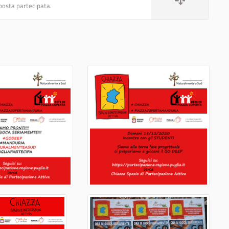
oposta partecipata.