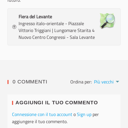
futuro.
Fiera del Levante
Ingresso italo-orientale - Piazzale
Vittorio Triggiani | Lungomare Starita 4
Nuovo Centro Congressi - Sala Levante
Ordina per:
Più vecchi
0 COMMENTI
AGGIUNGI IL TUO COMMENTO
Connessione con il tuo account
o
Sign up
per
aggiungere il tuo commento.