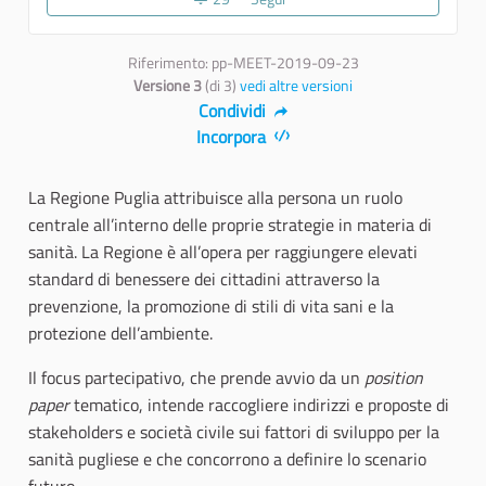
Riferimento: pp-MEET-2019-09-23
Versione 3
(di 3)
vedi altre versioni
Condividi
Incorpora
La Regione Puglia attribuisce alla persona un ruolo
centrale all’interno delle proprie strategie in materia di
sanità. La Regione è all’opera per raggiungere elevati
standard di benessere dei cittadini attraverso la
prevenzione, la promozione di stili di vita sani e la
protezione dell’ambiente.
Il focus partecipativo, che prende avvio da un
position
paper
tematico, intende raccogliere indirizzi e proposte di
stakeholders e società civile sui fattori di sviluppo per la
sanità pugliese e che concorrono a definire lo scenario