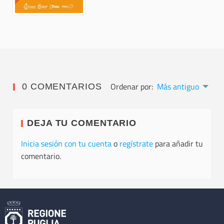
Ordenar por:
Más antiguo
0 COMENTARIOS
DEJA TU COMENTARIO
Inicia sesión con tu cuenta
o
regístrate
para añadir tu
comentario.