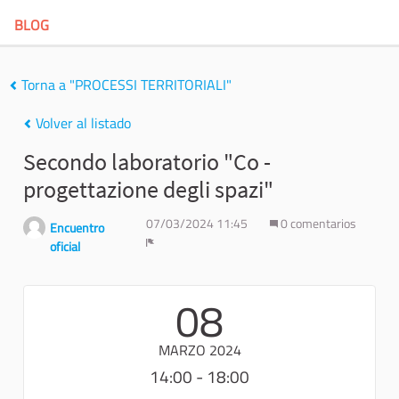
BLOG
Torna a "PROCESSI TERRITORIALI"
Volver al listado
Secondo laboratorio "Co -
progettazione degli spazi"
07/03/2024 11:45
0 comentarios
Encuentro
oficial
Denunciar
08
MARZO 2024
14:00 - 18:00