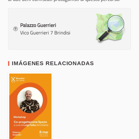
Palazzo Guerrieri
Vico Guerrieri 7 Brindisi
IMÁGENES RELACIONADAS