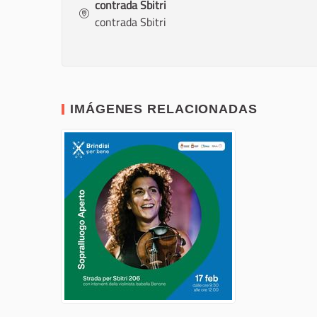
contrada Sbitri
contrada Sbitri
IMÁGENES RELACIONADAS