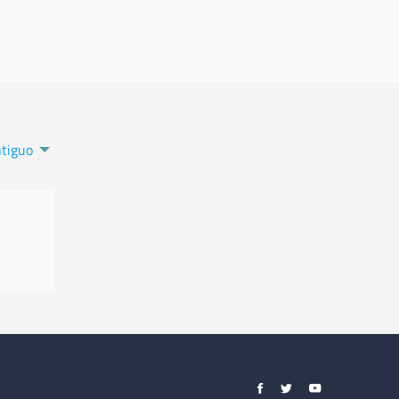
tiguo