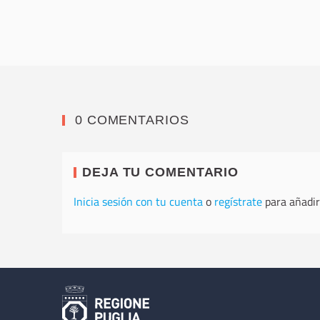
0 COMENTARIOS
DEJA TU COMENTARIO
Inicia sesión con tu cuenta
o
regístrate
para añadir