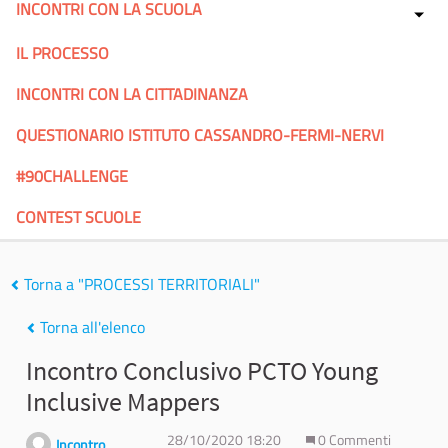
INCONTRI CON LA SCUOLA
IL PROCESSO
INCONTRI CON LA CITTADINANZA
QUESTIONARIO ISTITUTO CASSANDRO-FERMI-NERVI
#90CHALLENGE
CONTEST SCUOLE
Torna a "PROCESSI TERRITORIALI"
Torna all'elenco
Incontro Conclusivo PCTO Young
Inclusive Mappers
28/10/2020 18:20
0 Commenti
Incontro