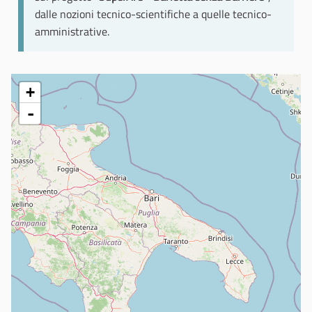
dalle nozioni tecnico-scientifiche a quelle tecnico-
amministrative.
+
-