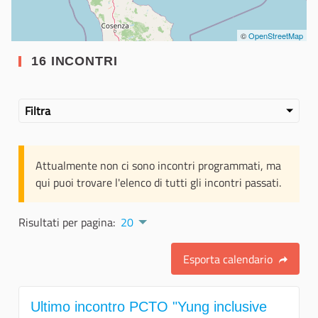
©
OpenStreetMap
16 INCONTRI
Filtra
Attualmente non ci sono incontri programmati, ma
qui puoi trovare l'elenco di tutti gli incontri passati.
Risultati per pagina:
20
Esporta calendario
Ultimo incontro PCTO "Yung inclusive