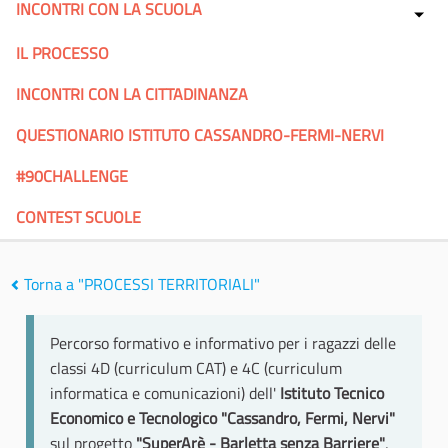
INCONTRI CON LA SCUOLA
IL PROCESSO
INCONTRI CON LA CITTADINANZA
QUESTIONARIO ISTITUTO CASSANDRO-FERMI-NERVI
#90CHALLENGE
CONTEST SCUOLE
Torna a "PROCESSI TERRITORIALI"
Percorso formativo e informativo per i ragazzi delle
classi 4D (curriculum CAT) e 4C (curriculum
informatica e comunicazioni) dell'
Istituto Tecnico
Economico e Tecnologico "Cassandro, Fermi, Nervi"
sul progetto
"SuperArè - Barletta senza Barriere"
,