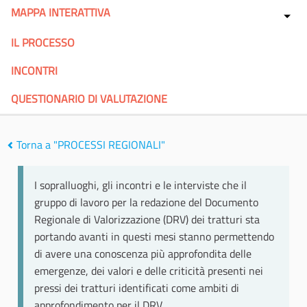
MAPPA INTERATTIVA
IL PROCESSO
INCONTRI
QUESTIONARIO DI VALUTAZIONE
Torna a "PROCESSI REGIONALI"
I sopralluoghi, gli incontri e le interviste che il
gruppo di lavoro per la redazione del Documento
Regionale di Valorizzazione (DRV) dei tratturi sta
portando avanti in questi mesi stanno permettendo
di avere una conoscenza più approfondita delle
emergenze, dei valori e delle criticità presenti nei
pressi dei tratturi identificati come ambiti di
approfondimento per il DRV.