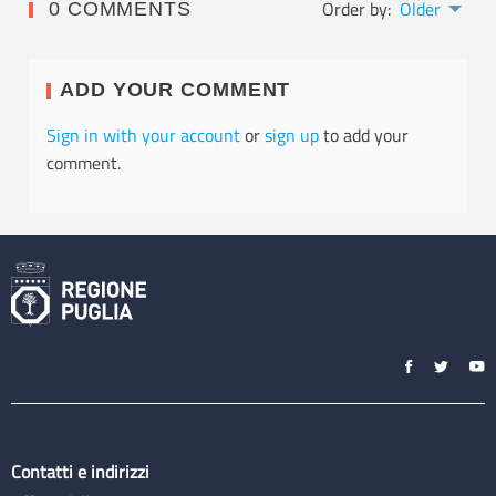
Order by:
Older
0 COMMENTS
ADD YOUR COMMENT
Sign in with your account
or
sign up
to add your
comment.
Contatti e indirizzi