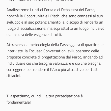
Analizzeremo i unti di Forza e di Debolezza del Parco,
nonchè le Opportunità e i Rischi che sono connessi al suo
sviluppo e al suo potenziamento, allo scopo di renderlo un
luogo di socializzazione, ma soprattutto un luogo inclusivo
e a misura delle esigenze di tutti.
Attraverso la metodologia della Passeggiata di quartire, le
interviste, la Focused Conversation, svilupperemo delle
proposte concrete di progettazione del Parco, andando ad
individuare ciò che bisogna valorizzare e ciò che bisogna
correggere, per rendere il PArco più attrattivo per tutti i
cittadini.
Ti aspettiamo, quindi! La tua partecipazione è
fondamentale!