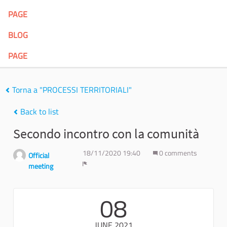
PAGE
BLOG
PAGE
Torna a "PROCESSI TERRITORIALI"
Back to list
Secondo incontro con la comunità
18/11/2020 19:40
0 comments
Official
meeting
Report
08
JUNE 2021