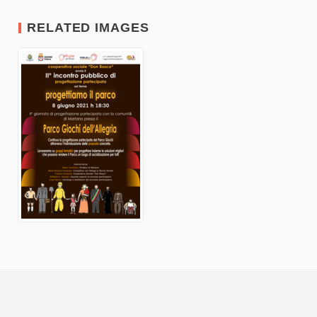
RELATED IMAGES