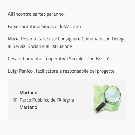
All'incontro parteciperanno:
Fabio Tarantino: Sindaco di Martano
Maria Rosaria Caracuta: Consigliere Comunale con Delega
ai Servizi Sociali e all'Istruzione
Cesare Caracuta: Cooperativa Sociale "Don Bosco"
Luigi Panico : facilitatore e responsabile del progetto
Martano
Parco Pubblico dell'Allegria
Martano
Filter results for category: