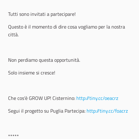
Tutti sono invitati a partecipare!
Questo è il momento di dire cosa vogliamo per la nostra
città.
Non perdiamo questa opportunità.
Solo insieme si cresce!
Che cos'è GROW UP! Cisternino:
http://tiny.cc/oeacrz
Segui il progetto su Puglia Partecipa:
http://tiny.cc/foacrz
*****