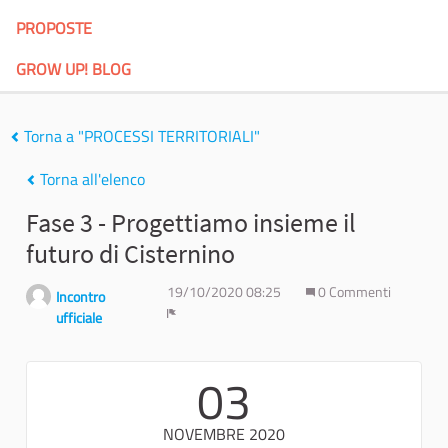
PROPOSTE
GROW UP! BLOG
Torna a "PROCESSI TERRITORIALI"
Torna all'elenco
Fase 3 - Progettiamo insieme il
futuro di Cisternino
19/10/2020 08:25
0 Commenti
Incontro
ufficiale
Report
03
NOVEMBRE 2020