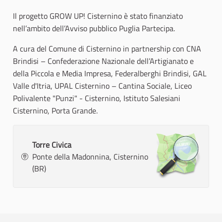
Il progetto GROW UP! Cisternino è stato finanziato
nell’ambito dell’Avviso pubblico Puglia Partecipa.
A cura del Comune di Cisternino in partnership con CNA
Brindisi – Confederazione Nazionale dell’Artigianato e
della Piccola e Media Impresa, Federalberghi Brindisi, GAL
Valle d'Itria, UPAL Cisternino – Cantina Sociale, Liceo
Polivalente "Punzi" - Cisternino, Istituto Salesiani
Cisternino, Porta Grande.
Torre Civica
Ponte della Madonnina, Cisternino
(BR)