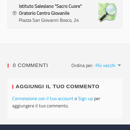
Istituto Salesiano "Sacro Cuore"
Oratorio Centro Giovanile
Piazza San Giovanni Bosco, 24
Ordina per:
Più vecchi
0 COMMENTI
AGGIUNGI IL TUO COMMENTO
Connessione con il tuo account
o
Sign up
per
aggiungere il tuo commento.