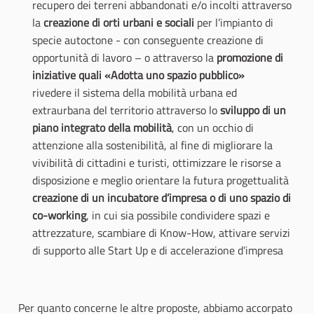
recupero dei terreni abbandonati e/o incolti attraverso
la
creazione di orti urbani e sociali
per l’impianto di
specie autoctone - con conseguente creazione di
opportunità di lavoro – o attraverso la
promozione di
iniziative quali «Adotta uno spazio pubblico»
rivedere il sistema della mobilità urbana ed
extraurbana del territorio attraverso lo
sviluppo di un
piano integrato della mobilità
, con un occhio di
attenzione alla sostenibilità, al fine di migliorare la
vivibilità di cittadini e turisti, ottimizzare le risorse a
disposizione e meglio orientare la futura progettualità
creazione di un incubatore d’impresa o di uno spazio di
co-working
, in cui sia possibile condividere spazi e
attrezzature, scambiare di Know-How, attivare servizi
di supporto alle Start Up e di accelerazione d’impresa
Per quanto concerne le altre proposte, abbiamo accorpato