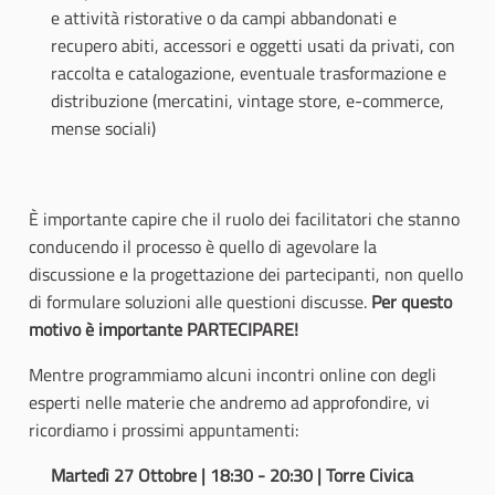
e attività ristorative o da campi abbandonati e
recupero abiti, accessori e oggetti usati da privati, con
raccolta e catalogazione, eventuale trasformazione e
distribuzione (mercatini, vintage store, e-commerce,
mense sociali)
È importante capire che il ruolo dei facilitatori che stanno
conducendo il processo è quello di agevolare la
discussione e la progettazione dei partecipanti, non quello
di formulare soluzioni alle questioni discusse.
Per questo
motivo è importante PARTECIPARE!
Mentre programmiamo alcuni incontri online con degli
esperti nelle materie che andremo ad approfondire, vi
ricordiamo i prossimi appuntamenti:
Martedì 27 Ottobre | 18:30 - 20:30 | Torre Civica