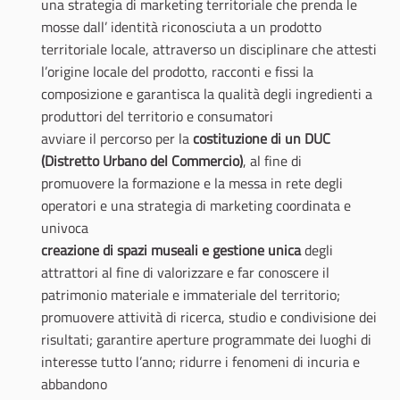
una strategia di marketing territoriale che prenda le
mosse dall’ identità riconosciuta a un prodotto
territoriale locale, attraverso un disciplinare che attesti
l’origine locale del prodotto, racconti e fissi la
composizione e garantisca la qualità degli ingredienti a
produttori del territorio e consumatori
avviare il percorso per la
costituzione di un DUC
(Distretto Urbano del Commercio)
, al fine di
promuovere la formazione e la messa in rete degli
operatori e una strategia di marketing coordinata e
univoca
creazione di spazi museali e gestione unica
degli
attrattori al fine di valorizzare e far conoscere il
patrimonio materiale e immateriale del territorio;
promuovere attività di ricerca, studio e condivisione dei
risultati; garantire aperture programmate dei luoghi di
interesse tutto l’anno; ridurre i fenomeni di incuria e
abbandono