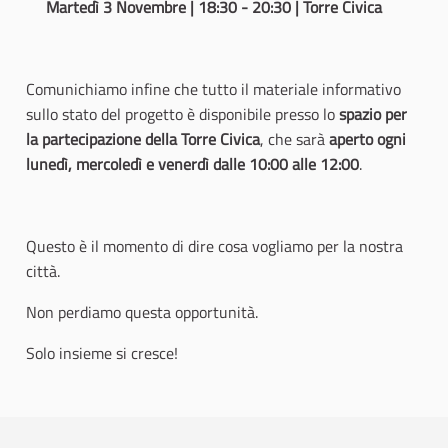
Martedì 3 Novembre | 18:30 - 20:30 | Torre Civica
Comunichiamo infine che tutto il materiale informativo
sullo stato del progetto è disponibile presso lo
spazio per
la partecipazione della Torre Civica
, che sarà
aperto ogni
lunedì, mercoledì e venerdì dalle 10:00 alle 12:00
.
Questo è il momento di dire cosa vogliamo per la nostra
città.
Non perdiamo questa opportunità.
Solo insieme si cresce!