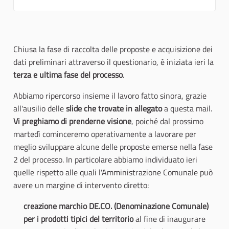
Chiusa la fase di raccolta delle proposte e acquisizione dei
dati preliminari attraverso il questionario, è iniziata ieri la
terza e ultima fase del processo
.
Abbiamo ripercorso insieme il lavoro fatto sinora, grazie
all'ausilio delle
slide che trovate in allegato
a questa mail.
Vi preghiamo di prenderne visione
, poiché dal prossimo
martedì cominceremo operativamente a lavorare per
meglio sviluppare alcune delle proposte emerse nella fase
2 del processo. In particolare abbiamo individuato ieri
quelle rispetto alle quali l'Amministrazione Comunale può
avere un margine di intervento diretto:
creazione marchio DE.CO. (Denominazione Comunale)
per i prodotti tipici del territorio
al fine di inaugurare