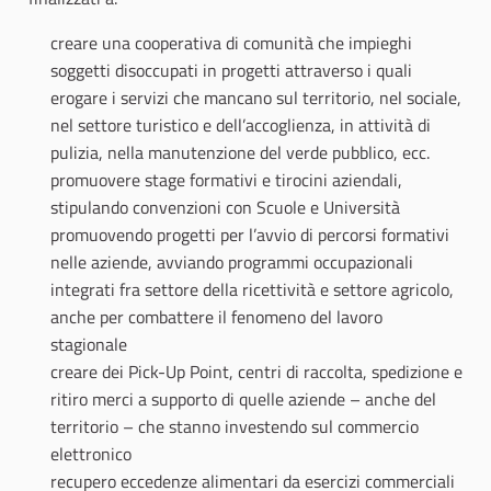
creare una cooperativa di comunità che impieghi
soggetti disoccupati in progetti attraverso i quali
erogare i servizi che mancano sul territorio, nel sociale,
nel settore turistico e dell’accoglienza, in attività di
pulizia, nella manutenzione del verde pubblico, ecc.
promuovere stage formativi e tirocini aziendali,
stipulando convenzioni con Scuole e Università
promuovendo progetti per l’avvio di percorsi formativi
nelle aziende, avviando programmi occupazionali
integrati fra settore della ricettività e settore agricolo,
anche per combattere il fenomeno del lavoro
stagionale
creare dei Pick-Up Point, centri di raccolta, spedizione e
ritiro merci a supporto di quelle aziende – anche del
territorio – che stanno investendo sul commercio
elettronico
recupero eccedenze alimentari da esercizi commerciali