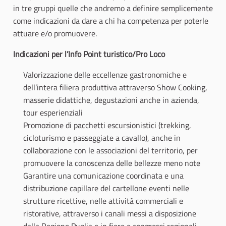
in tre gruppi quelle che andremo a definire semplicemente
come indicazioni da dare a chi ha competenza per poterle
attuare e/o promuovere.
Indicazioni per l’Info Point turistico/Pro Loco
Valorizzazione delle eccellenze gastronomiche e
dell’intera filiera produttiva attraverso Show Cooking,
masserie didattiche, degustazioni anche in azienda,
tour esperienziali
Promozione di pacchetti escursionistici (trekking,
cicloturismo e passeggiate a cavallo), anche in
collaborazione con le associazioni del territorio, per
promuovere la conoscenza delle bellezze meno note
Garantire una comunicazione coordinata e una
distribuzione capillare del cartellone eventi nelle
strutture ricettive, nelle attività commerciali e
ristorative, attraverso i canali messi a disposizione