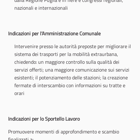
dalla Regione Puglia e in fiere e congressi regionali,
nazionali e internazionali
Indicazioni per l’Amministrazione Comunale
Intervenire presso le autorità preposte per migliorare il
sistema dei trasporti per la mobilità extraurbana,
chiedendo: un maggiore controllo sulla qualità dei
servizi offerti; una maggiore comunicazione sui servizi
esistenti; il potenziamento delle stazioni; la creazione
fermate di interscambio con informazioni su tratte e
orari
Indicazioni per lo Sportello Lavoro
Promuovere momenti di approfondimento e scambio
finalizzati a: