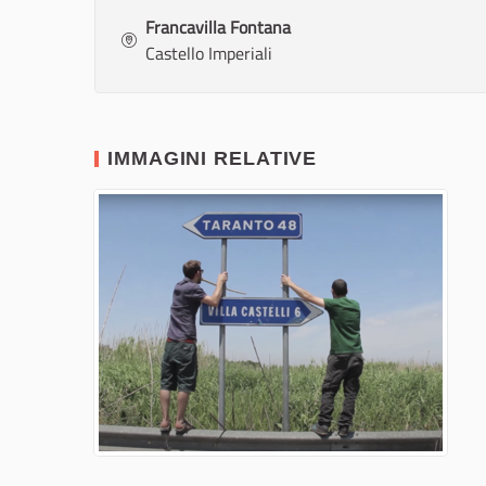
Francavilla Fontana
Castello Imperiali
IMMAGINI RELATIVE