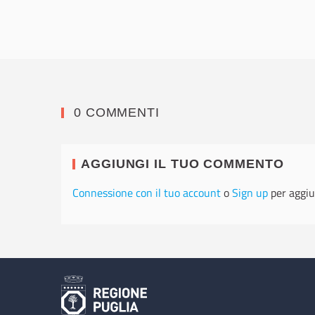
0 COMMENTI
AGGIUNGI IL TUO COMMENTO
Connessione con il tuo account
o
Sign up
per aggiu