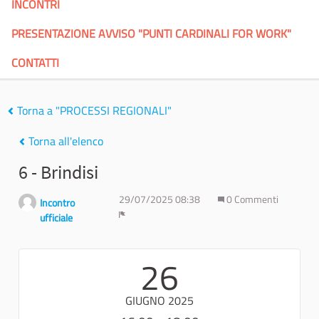
INCONTRI
PRESENTAZIONE AVVISO "PUNTI CARDINALI FOR WORK"
CONTATTI
Torna a "PROCESSI REGIONALI"
Torna all'elenco
6 - Brindisi
29/07/2025 08:38
0 Commenti
Incontro
ufficiale
Report
26
GIUGNO 2025