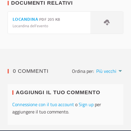
DOCUMENTI RELATIVI
LOCANDINA
PDF 205 KB
Locandina dell'evento
Ordina per:
Più vecchi
0 COMMENTI
AGGIUNGI IL TUO COMMENTO
Connessione con il tuo account
o
Sign up
per
aggiungere il tuo commento.