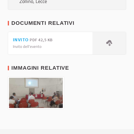
Zollino, Lecce
DOCUMENTI RELATIVI
INVITO
PDF 42,5 KB
Invito dell'evento
IMMAGINI RELATIVE