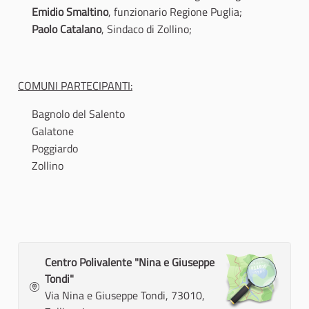
Emidio Smaltino
, funzionario Regione Puglia;
Paolo Catalano
, Sindaco di Zollino;
COMUNI PARTECIPANTI:
Bagnolo del Salento
Galatone
Poggiardo
Zollino
Centro Polivalente "Nina e Giuseppe
Tondi"
Via Nina e Giuseppe Tondi, 73010,