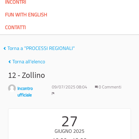
INCONTRI
FUN WITH ENGLISH
CONTATTI
Torna a "PROCESSI REGIONALI"
Torna all'elenco
12 - Zollino
09/07/2025 08:04
0 Commenti
Incontro
ufficiale
Report
27
GIUGNO 2025