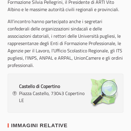
Formazione Silvia Pellegrini, il Presidente di ARTI Vito
Albino e le massime autorità civili regionali e provinciali.
All’incontro hanno partecipato anche i segretari
confederali delle organizzazioni sindacali e delle
associazioni datoriali, i rettori delle Università pugliesi, le
rappresentanze degli Enti di Formazione Professionale, le
Agenzie per il Lavoro, l’Ufficio Scolastico Regionale, gli ITS
pugliesi, l’INPS, ANPAL e ARPAL, UnionCamere e gli ordini
professionali.
Castello di Copertino
Piazza Castello, 73043 Copertino
LE
IMMAGINI RELATIVE