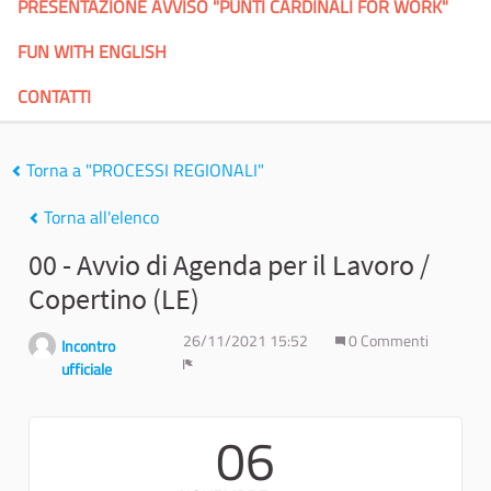
PRESENTAZIONE AVVISO "PUNTI CARDINALI FOR WORK"
FUN WITH ENGLISH
CONTATTI
Torna a "PROCESSI REGIONALI"
Torna all'elenco
00 - Avvio di Agenda per il Lavoro /
Copertino (LE)
26/11/2021 15:52
0 Commenti
Incontro
ufficiale
Report
06