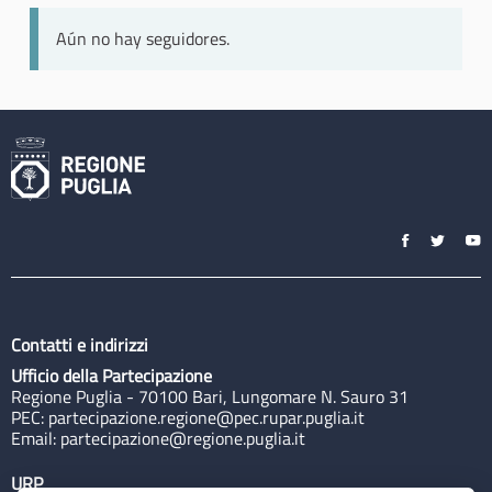
Aún no hay seguidores.
Contatti e indirizzi
Ufficio della Partecipazione
Regione Puglia - 70100 Bari, Lungomare N. Sauro 31
PEC:
partecipazione.regione@pec.rupar.puglia.it
Email:
partecipazione@regione.puglia.it
URP