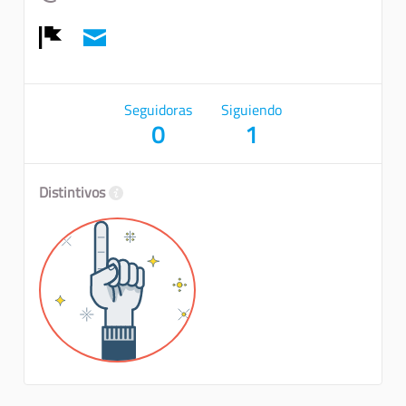
Denunciar
Seguidoras
Siguiendo
0
1
Distintivos