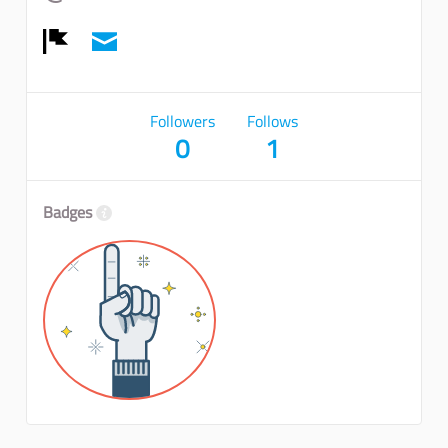
Report
Followers
Follows
0
1
Badges