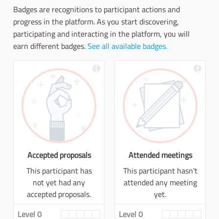
Badges are recognitions to participant actions and
progress in the platform. As you start discovering,
participating and interacting in the platform, you will
earn different badges.
See all available badges.
Accepted proposals
Attended meetings
This participant has
This participant hasn't
not yet had any
attended any meeting
accepted proposals.
yet.
Level 0
Level 0