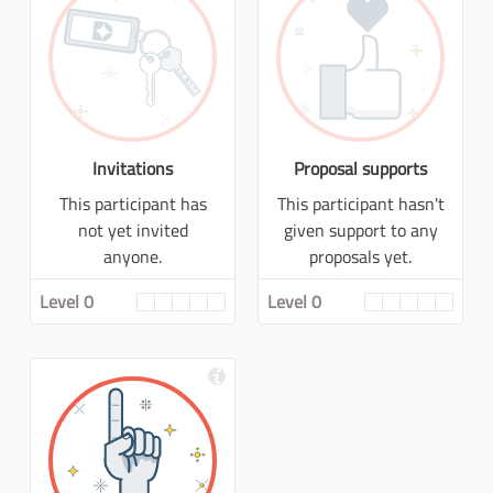
Invitations
Proposal supports
This participant has
This participant hasn't
not yet invited
given support to any
anyone.
proposals yet.
Level 0
Level 0