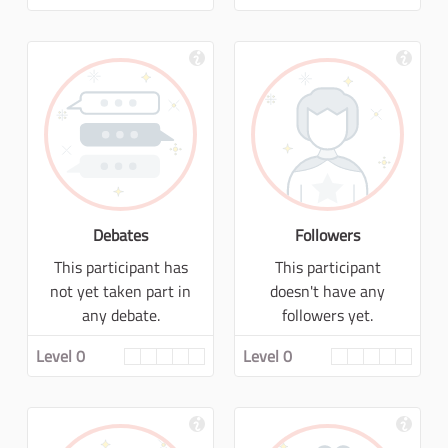
Debates
Followers
This participant has
This participant
not yet taken part in
doesn't have any
any debate.
followers yet.
Level 0
Level 0