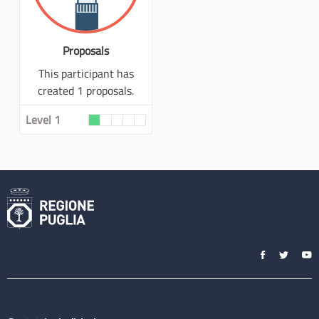
Proposals
This participant has
created 1 proposals.
Level 1