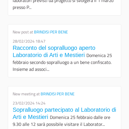
laboratori previsti da progetto si svolgerà il 1 marzo
presso P...
New post at
BRINDISI PER BENE
28/02/2024 18:47
Racconto del sopralluogo aperto
Laboratorio di Arti e Mestieri
Domenica 25
febbraio secondo sopralluogo a un bene confiscato.
Insieme ad associ...
New meeting at
BRINDISI PER BENE
23/02/2024 14:24
Sopralluogo partecipato al Laboratorio di
Arti e Mestieri
Domenica 25 febbraio dalle ore
9.30 alle 12 sarà possibile visitare il Laborator...