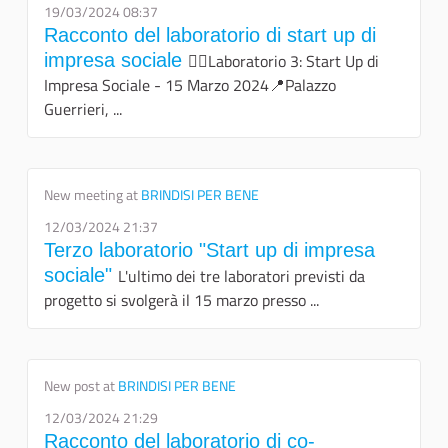
19/03/2024 08:37
Racconto del laboratorio di start up di
impresa sociale
👉🏻Laboratorio 3: Start Up di
Impresa Sociale - 15 Marzo 2024📍Palazzo
Guerrieri, ...
New meeting at
BRINDISI PER BENE
12/03/2024 21:37
Terzo laboratorio "Start up di impresa
sociale"
L'ultimo dei tre laboratori previsti da
progetto si svolgerà il 15 marzo presso ...
New post at
BRINDISI PER BENE
12/03/2024 21:29
Racconto del laboratorio di co-