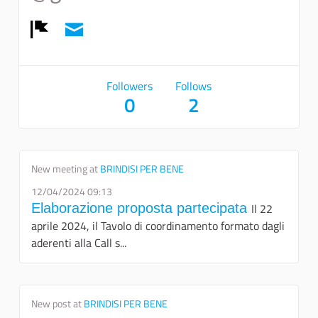
Report
Followers
Follows
0
2
New meeting at
BRINDISI PER BENE
12/04/2024 09:13
Elaborazione proposta partecipata
Il 22
aprile 2024, il Tavolo di coordinamento formato dagli
aderenti alla Call s...
New post at
BRINDISI PER BENE