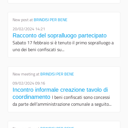
New post at
BRINDISI PER BENE
20/02/2024 14:21
Racconto del sopralluogo partecipato
Sabato 17 febbraio si è tenuto il primo sopralluogo a
uno dei beni confiscati su...
New meeting at
BRINDISI PER BENE
09/02/2024 09:16
Incontro informale creazione tavolo di
coordinamento
I beni confiscati sono concessi
da parte dell’amministrazione comunale a seguito...