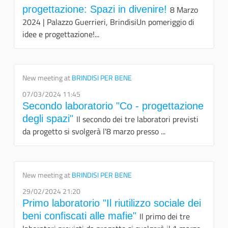
progettazione: Spazi in divenire!
8 Marzo
2024 | Palazzo Guerrieri, BrindisiUn pomeriggio di
idee e progettazione!...
New meeting at
BRINDISI PER BENE
07/03/2024 11:45
Secondo laboratorio "Co - progettazione
degli spazi"
Il secondo dei tre laboratori previsti
da progetto si svolgerà l'8 marzo presso ...
New meeting at
BRINDISI PER BENE
29/02/2024 21:20
Primo laboratorio "Il riutilizzo sociale dei
beni confiscati alle mafie"
Il primo dei tre